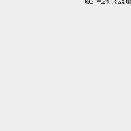
地址：宁波市北仑区沿塘