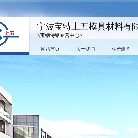
宁波宝特上五模具材料有
<宝钢特钢专营中心>
网站首页
关于我们
生产装备