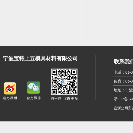
宁波宝特上五模具材料有限公司
联系我
电话：86-05
传真：
86-0
地址：宁波
浙ICP备160
浙公网安备3