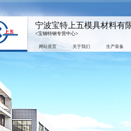
宁波宝特上五模具材料有
<宝钢特钢专营中心>
网站首页
关于我们
生产装备